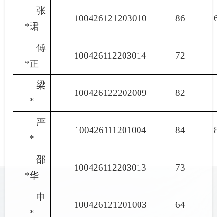
张
100426121203010
86
*珺
傅
100426112203014
72
*正
梁
100426122202009
82
*
严
100426111201004
84
*
邵
100426112203013
73
*华
申
100426121201003
64
*