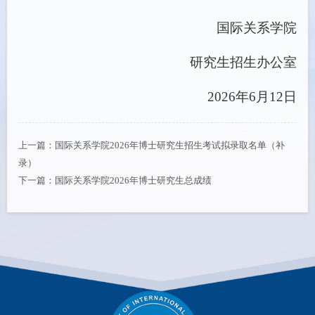
国际关系学院
研究生招生办公室
2026年6月12日
上一篇：
国际关系学院2026年博士研究生招生考试拟录取名单（补
录）
下一篇：
国际关系学院2026年博士研究生总成绩