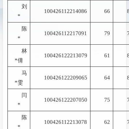
刘
100426112214086
66
*
陈
100426112217091
79
*
林
100426122213079
61
*倩
马
100426122209065
64
*雯
闫
100426122207050
75
*
陈
100426112213078
62
*