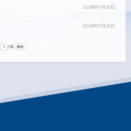
2024年07月20日
2024年07月20日
/1页
跳转