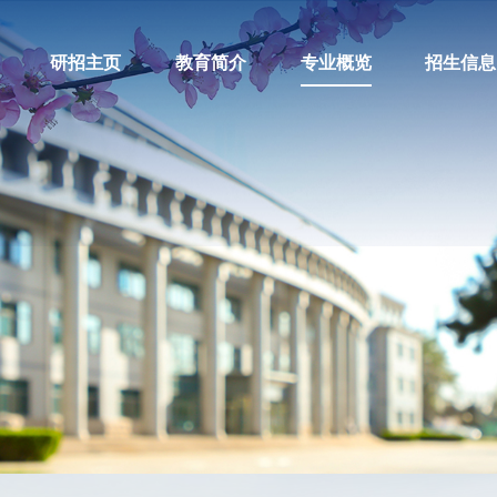
研招主页
教育简介
专业概览
招生信息