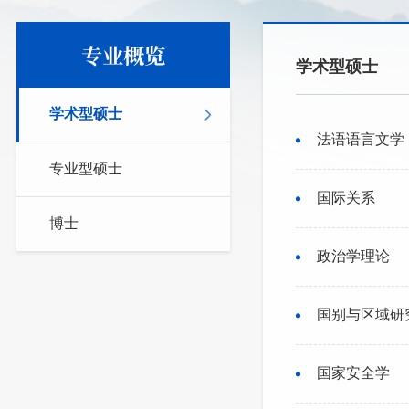
专业概览
学术型硕士
学术型硕士
法语语言文学
专业型硕士
国际关系
博士
政治学理论
国别与区域研
国家安全学