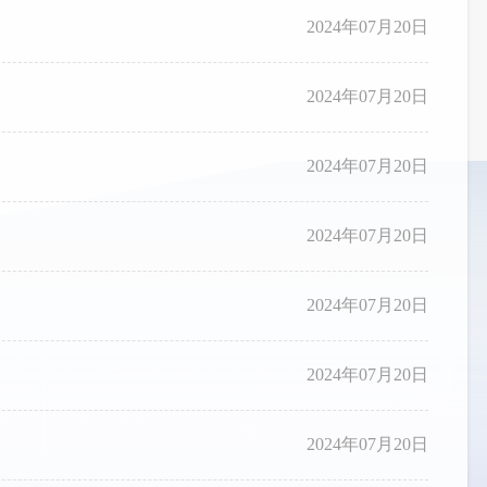
2024年07月20日
2024年07月20日
2024年07月20日
2024年07月20日
2024年07月20日
2024年07月20日
2024年07月20日