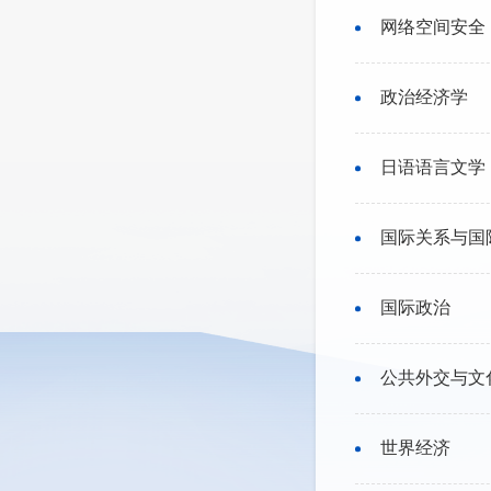
网络空间安全
政治经济学
日语语言文学
国际关系与国
国际政治
公共外交与文
世界经济