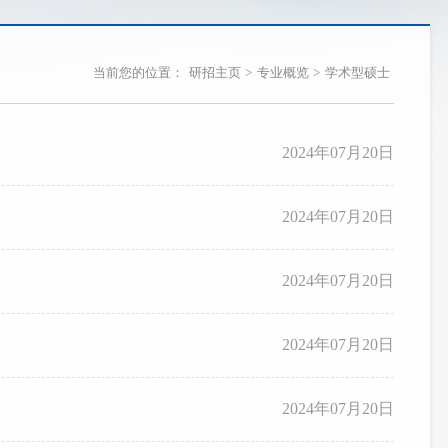
当前您的位置：
研招主页
>
专业概览
>
学术型硕士
2024年07月20日
2024年07月20日
2024年07月20日
2024年07月20日
2024年07月20日