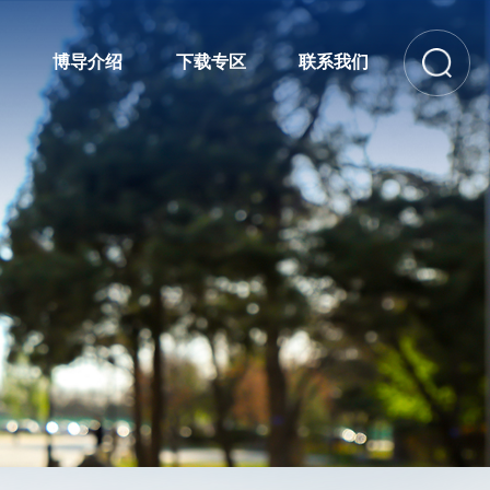
博导介绍
下载专区
联系我们