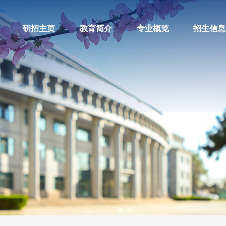
研招主页
教育简介
专业概览
招生信息