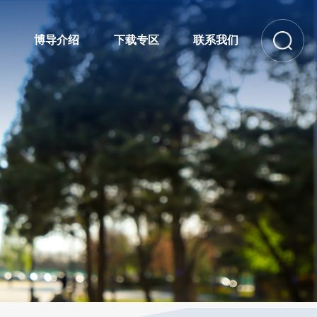
博导介绍
下载专区
联系我们