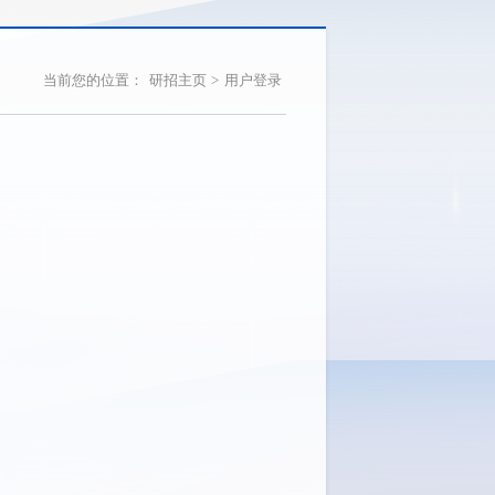
当前您的位置：
研招主页
>
用户登录