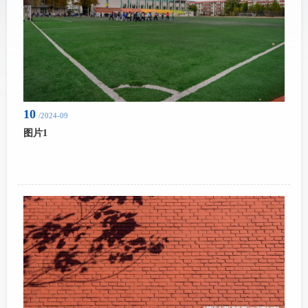
10
/2024-09
图片1