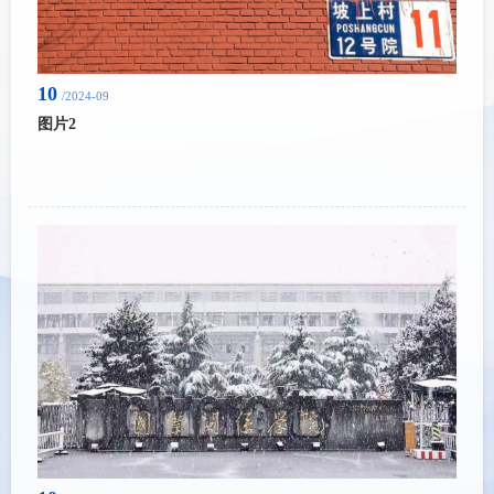
10
/2024-09
图片2